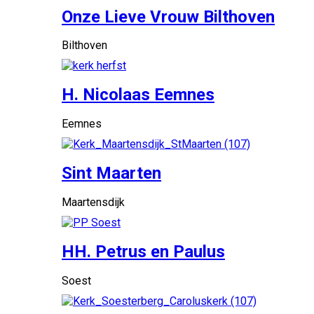
Onze Lieve Vrouw Bilthoven
Bilthoven
H. Nicolaas Eemnes
Eemnes
Sint Maarten
Maartensdijk
HH. Petrus en Paulus
Soest