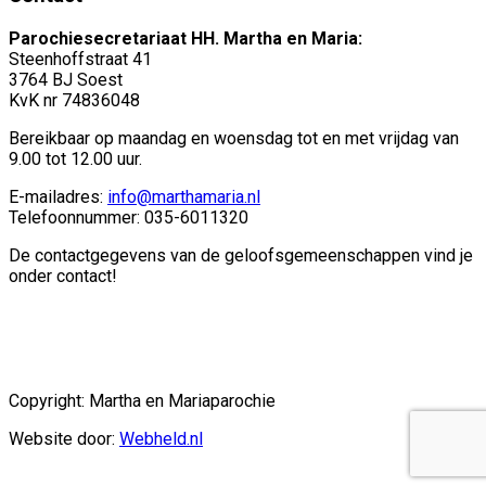
Parochiesecretariaat HH. Martha en Maria:
Steenhoffstraat 41
3764 BJ Soest
KvK nr 74836048
Bereikbaar op maandag en woensdag tot en met vrijdag van
9.00 tot 12.00 uur.
E-mailadres:
info@marthamaria.nl
Telefoonnummer: 035-6011320
De contactgegevens van de geloofsgemeenschappen vind je
onder contact!
Copyright: Martha en Mariaparochie
Website door:
Webheld.nl