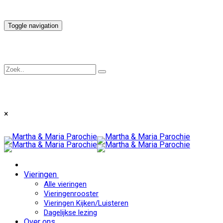
Toggle navigation
×
Vieringen
Alle vieringen
Vieringenrooster
Vieringen Kijken/Luisteren
Dagelijkse lezing
Over ons