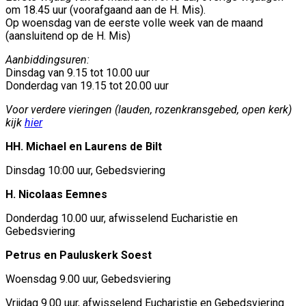
om 18.45 uur (voorafgaand aan de H. Mis).
Op woensdag van de eerste volle week van de maand
(aansluitend op de H. Mis)
Aanbiddingsuren:
Dinsdag van 9.15 tot 10.00 uur
Donderdag van 19.15 tot 20.00 uur
Voor verdere vieringen (lauden, rozenkransgebed, open kerk)
kijk
hier
HH. Michael en Laurens de Bilt
Dinsdag 10:00 uur, Gebedsviering
H. Nicolaas Eemnes
Donderdag 10.00 uur, afwisselend Eucharistie en
Gebedsviering
Petrus en Pauluskerk Soest
Woensdag 9.00 uur, Gebedsviering
Vrijdag 9.00 uur, afwisselend Eucharistie en Gebedsviering