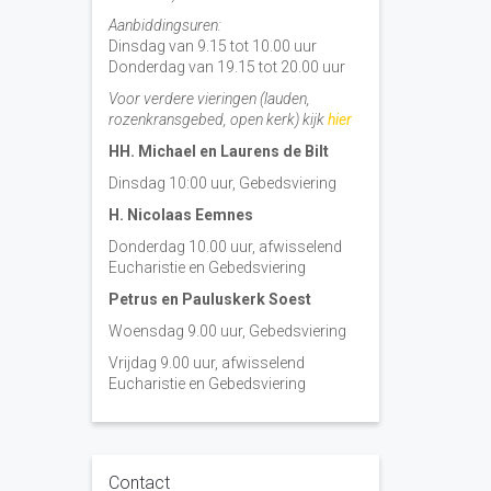
Aanbiddingsuren:
Dinsdag van 9.15 tot 10.00 uur
Donderdag van 19.15 tot 20.00 uur
Voor verdere vieringen (lauden,
rozenkransgebed, open kerk) kijk
hier
HH. Michael en Laurens de Bilt
Dinsdag 10:00 uur, Gebedsviering
H. Nicolaas Eemnes
Donderdag 10.00 uur, afwisselend
Eucharistie en Gebedsviering
Petrus en Pauluskerk Soest
Woensdag 9.00 uur, Gebedsviering
Vrijdag 9.00 uur, afwisselend
Eucharistie en Gebedsviering
Contact