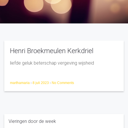
Henri Broekmeulen Kerkdriel
liefde geluk beterschap vergeving wijsheid
marthamaria
-
8 juli 2023
-
No Comments
Vieringen door de week