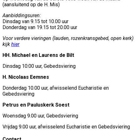
(aansluitend op de H. Mis)
Aanbiddingsuren:
Dinsdag van 9.15 tot 10.00 uur
Donderdag van 19.15 tot 20.00 uur
Voor verdere vieringen (lauden, rozenkransgebed, open kerk)
kijk
hier
HH. Michael en Laurens de Bilt
Dinsdag 10:00 uur, Gebedsviering
H. Nicolaas Eemnes
Donderdag 10.00 uur, afwisselend Eucharistie en
Gebedsviering
Petrus en Pauluskerk Soest
Woensdag 9.00 uur, Gebedsviering
Vrijdag 9.00 uur, afwisselend Eucharistie en Gebedsviering
Contact