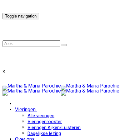
Toggle navigation
×
Vieringen
Alle vieringen
Vieringenrooster
Vieringen Kijken/Luisteren
Dagelijkse lezing
Over ons