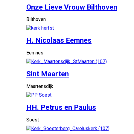
Onze Lieve Vrouw Bilthoven
Bilthoven
H. Nicolaas Eemnes
Eemnes
Sint Maarten
Maartensdijk
HH. Petrus en Paulus
Soest