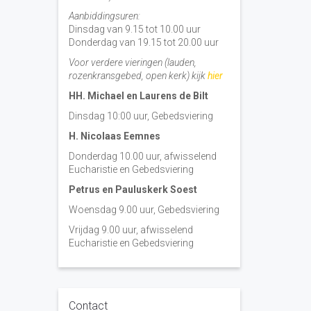
Aanbiddingsuren:
Dinsdag van 9.15 tot 10.00 uur
Donderdag van 19.15 tot 20.00 uur
Voor verdere vieringen (lauden,
rozenkransgebed, open kerk) kijk
hier
HH. Michael en Laurens de Bilt
Dinsdag 10:00 uur, Gebedsviering
H. Nicolaas Eemnes
Donderdag 10.00 uur, afwisselend
Eucharistie en Gebedsviering
Petrus en Pauluskerk Soest
Woensdag 9.00 uur, Gebedsviering
Vrijdag 9.00 uur, afwisselend
Eucharistie en Gebedsviering
Contact