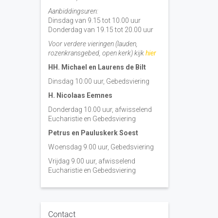
Aanbiddingsuren:
Dinsdag van 9.15 tot 10.00 uur
Donderdag van 19.15 tot 20.00 uur
Voor verdere vieringen (lauden,
rozenkransgebed, open kerk) kijk
hier
HH. Michael en Laurens de Bilt
Dinsdag 10:00 uur, Gebedsviering
H. Nicolaas Eemnes
Donderdag 10.00 uur, afwisselend
Eucharistie en Gebedsviering
Petrus en Pauluskerk Soest
Woensdag 9.00 uur, Gebedsviering
Vrijdag 9.00 uur, afwisselend
Eucharistie en Gebedsviering
Contact