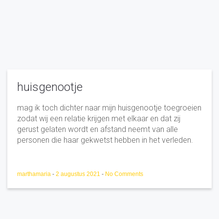
huisgenootje
mag ik toch dichter naar mijn huisgenootje toegroeien
zodat wij een relatie krijgen met elkaar en dat zij
gerust gelaten wordt en afstand neemt van alle
personen die haar gekwetst hebben in het verleden.
marthamaria
-
2 augustus 2021
-
No Comments