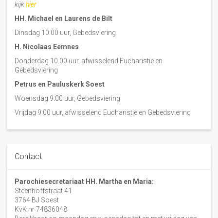
kijk
hier
HH. Michael en Laurens de Bilt
Dinsdag 10:00 uur, Gebedsviering
H. Nicolaas Eemnes
Donderdag 10.00 uur, afwisselend Eucharistie en
Gebedsviering
Petrus en Pauluskerk Soest
Woensdag 9.00 uur, Gebedsviering
Vrijdag 9.00 uur, afwisselend Eucharistie en Gebedsviering
Contact
Parochiesecretariaat HH. Martha en Maria:
Steenhoffstraat 41
3764 BJ Soest
KvK nr 74836048