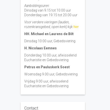
Aanbiddingsuren:
Dinsdag van 9.15 tot 10.00 uur
Donderdag van 19.15 tot 20.00 uur
Voor verdere vieringen (lauden,
rozenkransgebed, open kerk) kijk
hier
HH. Michael en Laurens de Bilt
Dinsdag 10:00 uur, Gebedsviering
H. Nicolaas Eemnes
Donderdag 10.00 uur, afwisselend
Eucharistie en Gebedsviering
Petrus en Pauluskerk Soest
Woensdag 9.00 uur, Gebedsviering
Vrijdag 9.00 uur, afwisselend
Eucharistie en Gebedsviering
Contact