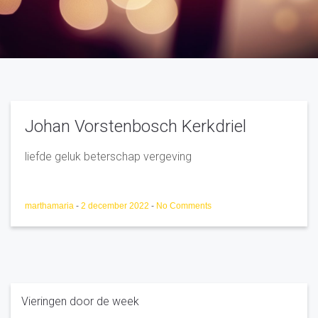
Johan Vorstenbosch Kerkdriel
liefde geluk beterschap vergeving
marthamaria
-
2 december 2022
-
No Comments
Vieringen door de week