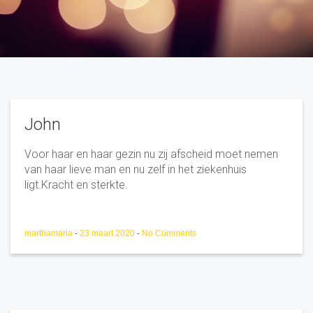
John
Voor haar en haar gezin nu zij afscheid moet nemen
van haar lieve man en nu zelf in het ziekenhuis
ligt.Kracht en sterkte.
marthamaria
-
23 maart 2020
-
No Comments