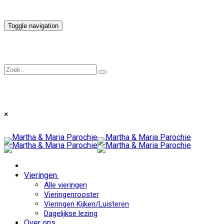
Toggle navigation
×
Vieringen
Alle vieringen
Vieringenrooster
Vieringen Kijken/Luisteren
Dagelijkse lezing
Over ons