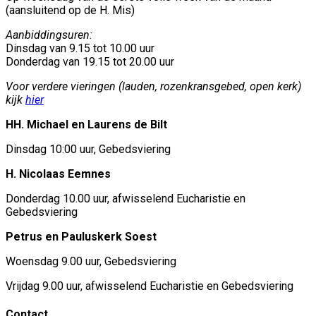
(aansluitend op de H. Mis)
Aanbiddingsuren:
Dinsdag van 9.15 tot 10.00 uur
Donderdag van 19.15 tot 20.00 uur
Voor verdere vieringen (lauden, rozenkransgebed, open kerk)
kijk
hier
HH. Michael en Laurens de Bilt
Dinsdag 10:00 uur, Gebedsviering
H. Nicolaas Eemnes
Donderdag 10.00 uur, afwisselend Eucharistie en
Gebedsviering
Petrus en Pauluskerk Soest
Woensdag 9.00 uur, Gebedsviering
Vrijdag 9.00 uur, afwisselend Eucharistie en Gebedsviering
Contact