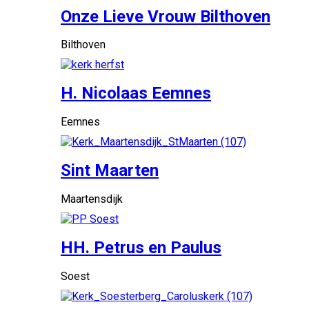
Onze Lieve Vrouw Bilthoven
Bilthoven
H. Nicolaas Eemnes
Eemnes
Sint Maarten
Maartensdijk
HH. Petrus en Paulus
Soest