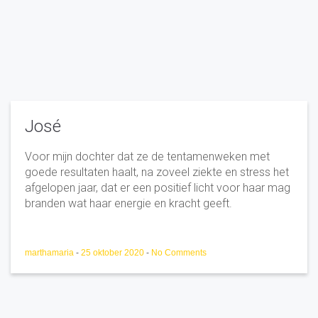
José
Voor mijn dochter dat ze de tentamenweken met
goede resultaten haalt, na zoveel ziekte en stress het
afgelopen jaar, dat er een positief licht voor haar mag
branden wat haar energie en kracht geeft.
marthamaria
-
25 oktober 2020
-
No Comments