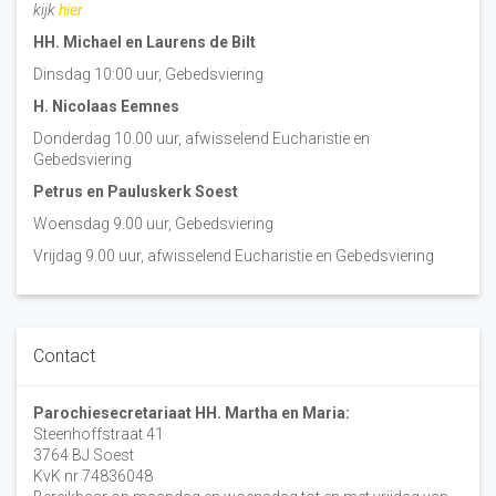
kijk
hier
HH. Michael en Laurens de Bilt
Dinsdag 10:00 uur, Gebedsviering
H. Nicolaas Eemnes
Donderdag 10.00 uur, afwisselend Eucharistie en
Gebedsviering
Petrus en Pauluskerk Soest
Woensdag 9.00 uur, Gebedsviering
Vrijdag 9.00 uur, afwisselend Eucharistie en Gebedsviering
Contact
Parochiesecretariaat HH. Martha en Maria:
Steenhoffstraat 41
3764 BJ Soest
KvK nr 74836048