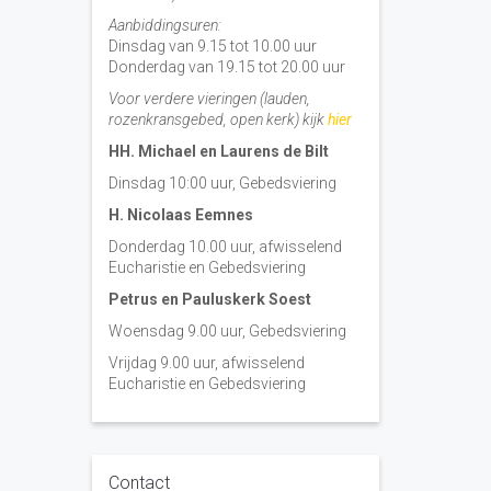
Aanbiddingsuren:
Dinsdag van 9.15 tot 10.00 uur
Donderdag van 19.15 tot 20.00 uur
Voor verdere vieringen (lauden,
rozenkransgebed, open kerk) kijk
hier
HH. Michael en Laurens de Bilt
Dinsdag 10:00 uur, Gebedsviering
H. Nicolaas Eemnes
Donderdag 10.00 uur, afwisselend
Eucharistie en Gebedsviering
Petrus en Pauluskerk Soest
Woensdag 9.00 uur, Gebedsviering
Vrijdag 9.00 uur, afwisselend
Eucharistie en Gebedsviering
Contact