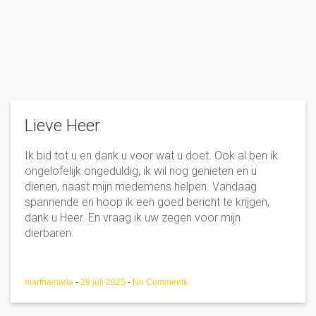
Lieve Heer
Ik bid tot u en dank u voor wat u doet. Ook al ben ik
ongelofelijk ongeduldig, ik wil nog genieten en u
dienen, naast mijn medemens helpen. Vandaag
spannende en hoop ik een goed bericht te krijgen,
dank u Heer. En vraag ik uw zegen voor mijn
dierbaren.
marthamaria
-
29 juli 2025
-
No Comments