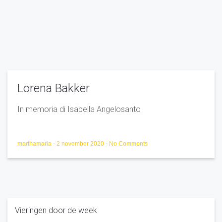
Lorena Bakker
In memoria di Isabella Angelosanto
marthamaria
-
2 november 2020
-
No Comments
Vieringen door de week