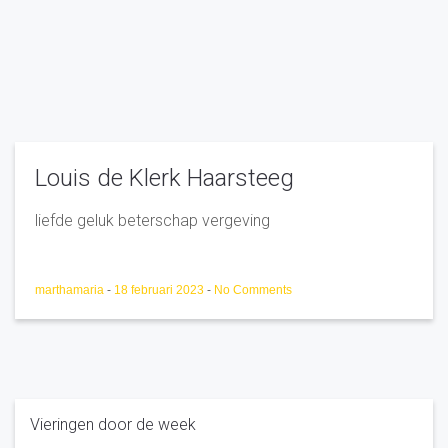
Louis de Klerk Haarsteeg
liefde geluk beterschap vergeving
marthamaria
-
18 februari 2023
-
No Comments
Vieringen door de week