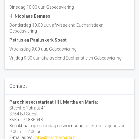
Dinsdag 10:00 uur, Gebedsviering
H. Nicolaas Eemnes
Donderdag 10.00 uur, afwisselend Eucharistie en
Gebedsviering
Petrus en Pauluskerk Soest
Woensdag 9.00 uur, Gebedsviering
Vrijdag 9.00 uur, afwisselend Eucharistie en Gebedsviering
Contact
Parochiesecretariaat HH. Martha en Maria:
Steenhoffstraat 41
3764 BJ Soest
KvK nr 74836048
Bereikbaar op maandag en woensdag tot en met vrijdag van
9.00 tot 12.00 uur.
E-mailadres:
info@marthamaria.nl