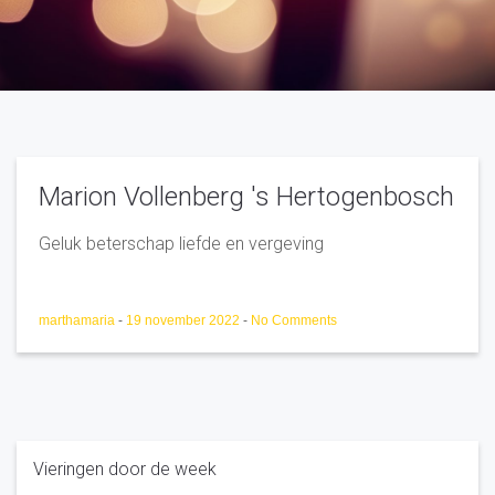
Marion Vollenberg 's Hertogenbosch
Geluk beterschap liefde en vergeving
marthamaria
-
19 november 2022
-
No Comments
Vieringen door de week