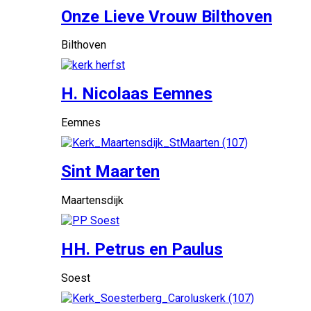
Onze Lieve Vrouw Bilthoven
Bilthoven
H. Nicolaas Eemnes
Eemnes
Sint Maarten
Maartensdijk
HH. Petrus en Paulus
Soest