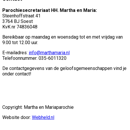
Parochiesecretariaat HH. Martha en Maria:
Steenhoffstraat 41
3764 BJ Soest
KvK nr 74836048
Bereikbaar op maandag en woensdag tot en met vrijdag van
9.00 tot 12.00 uur.
E-mailadres:
info@marthamaria.nl
Telefoonnummer: 035-6011320
De contactgegevens van de geloofsgemeenschappen vind je
onder contact!
Copyright: Martha en Mariaparochie
Website door:
Webheld.nl