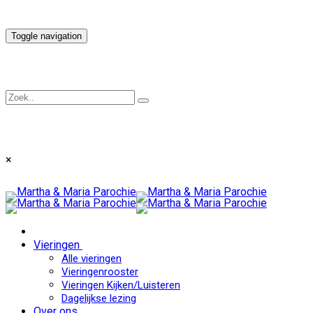
Toggle navigation
×
Vieringen
Alle vieringen
Vieringenrooster
Vieringen Kijken/Luisteren
Dagelijkse lezing
Over ons