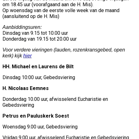
om 18.45 uur (voorafgaand aan de H. Mis).
Op woensdag van de eerste volle week van de maand
(aansluitend op de H. Mis)
Aanbiddingsuren:
Dinsdag van 9.15 tot 10.00 uur
Donderdag van 19.15 tot 20.00 uur
Voor verdere vieringen (lauden, rozenkransgebed, open
kerk) kijk
hier
HH. Michael en Laurens de Bilt
Dinsdag 10:00 uur, Gebedsviering
H. Nicolaas Eemnes
Donderdag 10.00 uur, afwisselend Eucharistie en
Gebedsviering
Petrus en Pauluskerk Soest
Woensdag 9.00 uur, Gebedsviering
Vrijdag 9.00 uur, afwisselend Eucharistie en Gebedsviering