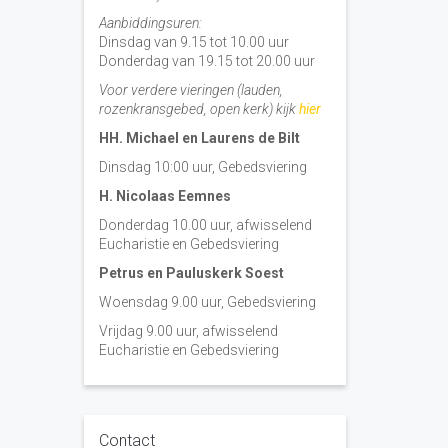
Aanbiddingsuren:
Dinsdag van 9.15 tot 10.00 uur
Donderdag van 19.15 tot 20.00 uur
Voor verdere vieringen (lauden,
rozenkransgebed, open kerk) kijk
hier
HH. Michael en Laurens de Bilt
Dinsdag 10:00 uur, Gebedsviering
H. Nicolaas Eemnes
Donderdag 10.00 uur, afwisselend
Eucharistie en Gebedsviering
Petrus en Pauluskerk Soest
Woensdag 9.00 uur, Gebedsviering
Vrijdag 9.00 uur, afwisselend
Eucharistie en Gebedsviering
Contact