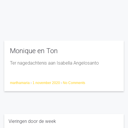
Monique en Ton
Ter nagedachtenis aan Isabella Angelosanto
marthamaria
-
1 november 2020
-
No Comments
Vieringen door de week