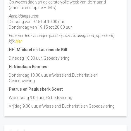
Op woensdag van de eerste volle week van de maand
(aansluitend op de H. Mis)
Aanbiddingsuren:
Dinsdag van 9.15 tot 10.00 uur
Donderdag van 19.15 tot 20.00 uur
Voor verdere vieringen (lauden, rozenkransgebed, open kerk)
kijk
hier
HH. Michael en Laurens de Bilt
Dinsdag 10:00 uur, Gebedsviering
H. Nicolaas Eemnes
Donderdag 10.00 uur, afwisselend Eucharistie en
Gebedsviering
Petrus en Pauluskerk Soest
Woensdag 9.00 uur, Gebedsviering
Vrijdag 9.00 uur, afwisselend Eucharistie en Gebedsviering