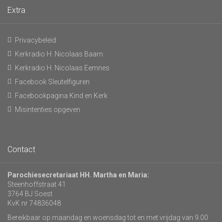
Extra
Privacybeleid
Kerkradio H. Nicolaas Baarn
Kerkradio H. Nicolaas Eemnes
Facebook Sleutelfiguren
Facebookpagina Kind en Kerk
Misintenties opgeven
Contact
Parochiesecretariaat HH. Martha en Maria:
Steenhoffstraat 41
3764 BJ Soest
KvK nr 74836048
Bereikbaar op maandag en woensdag tot en met vrijdag van 9.00