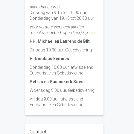
Aanbiddingsuren:
Dinsdag van 9.15 tot 10.00 uur
Donderdag van 19.15 tot 20.00 uur
Voor verdere vieringen (lauden,
rozenkransgebed, open kerk) kijk
hier
HH. Michael en Laurens de Bilt
Dinsdag 10:00 uur, Gebedsviering
H. Nicolaas Eemnes
Donderdag 10.00 uur, afwisselend
Eucharistie en Gebedsviering
Petrus en Pauluskerk Soest
Woensdag 9.00 uur, Gebedsviering
Vrijdag 9.00 uur, afwisselend
Eucharistie en Gebedsviering
Contact