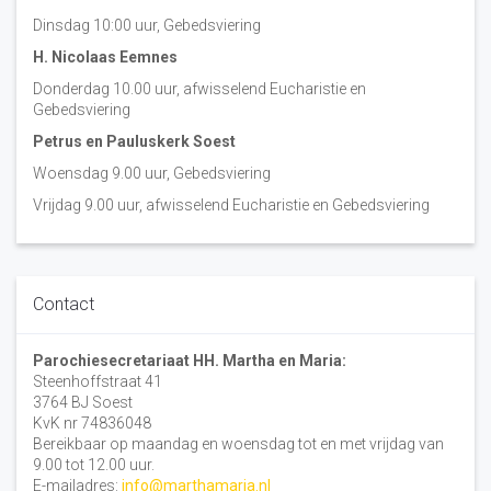
Dinsdag 10:00 uur, Gebedsviering
H. Nicolaas Eemnes
Donderdag 10.00 uur, afwisselend Eucharistie en
Gebedsviering
Petrus en Pauluskerk Soest
Woensdag 9.00 uur, Gebedsviering
Vrijdag 9.00 uur, afwisselend Eucharistie en Gebedsviering
Contact
Parochiesecretariaat HH. Martha en Maria:
Steenhoffstraat 41
3764 BJ Soest
KvK nr 74836048
Bereikbaar op maandag en woensdag tot en met vrijdag van
9.00 tot 12.00 uur.
E-mailadres:
info@marthamaria.nl