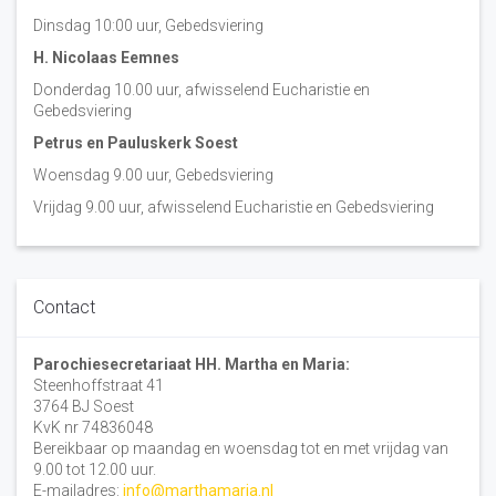
Dinsdag 10:00 uur, Gebedsviering
H. Nicolaas Eemnes
Donderdag 10.00 uur, afwisselend Eucharistie en
Gebedsviering
Petrus en Pauluskerk Soest
Woensdag 9.00 uur, Gebedsviering
Vrijdag 9.00 uur, afwisselend Eucharistie en Gebedsviering
Contact
Parochiesecretariaat HH. Martha en Maria:
Steenhoffstraat 41
3764 BJ Soest
KvK nr 74836048
Bereikbaar op maandag en woensdag tot en met vrijdag van
9.00 tot 12.00 uur.
E-mailadres:
info@marthamaria.nl