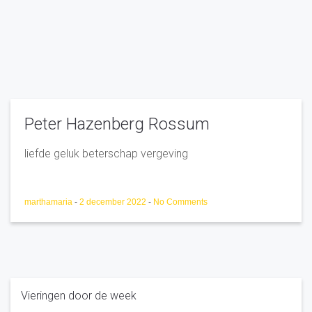
Peter Hazenberg Rossum
liefde geluk beterschap vergeving
marthamaria
-
2 december 2022
-
No Comments
Vieringen door de week