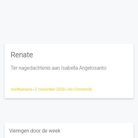
Renate
Ter nagedachtenis aan Isabella Angelosanto
marthamaria
-
2 november 2020
-
No Comments
Vieringen door de week