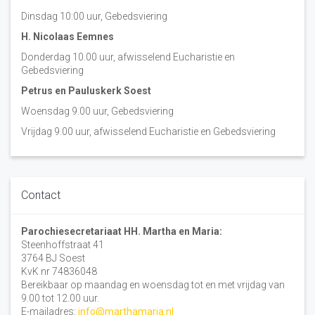
Dinsdag 10:00 uur, Gebedsviering
H. Nicolaas Eemnes
Donderdag 10.00 uur, afwisselend Eucharistie en
Gebedsviering
Petrus en Pauluskerk Soest
Woensdag 9.00 uur, Gebedsviering
Vrijdag 9.00 uur, afwisselend Eucharistie en Gebedsviering
Contact
Parochiesecretariaat HH. Martha en Maria:
Steenhoffstraat 41
3764 BJ Soest
KvK nr 74836048
Bereikbaar op maandag en woensdag tot en met vrijdag van
9.00 tot 12.00 uur.
E-mailadres:
info@marthamaria.nl