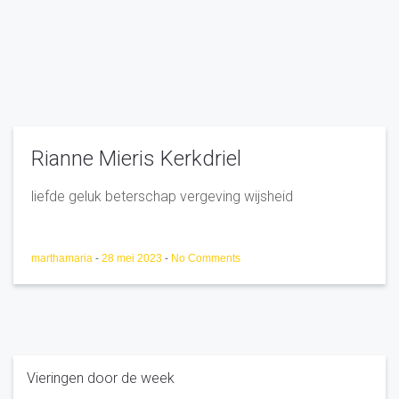
Rianne Mieris Kerkdriel
liefde geluk beterschap vergeving wijsheid
marthamaria
-
28 mei 2023
-
No Comments
Vieringen door de week