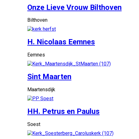
Onze Lieve Vrouw Bilthoven
Bilthoven
H. Nicolaas Eemnes
Eemnes
Sint Maarten
Maartensdijk
HH. Petrus en Paulus
Soest