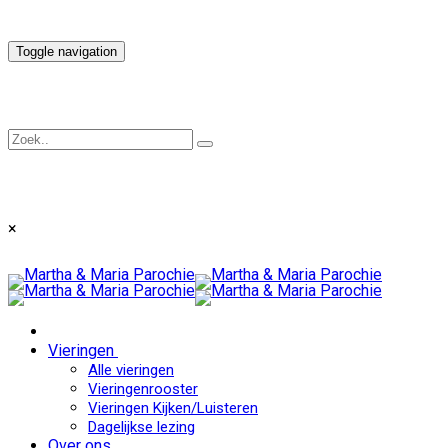
Toggle navigation
×
Vieringen
Alle vieringen
Vieringenrooster
Vieringen Kijken/Luisteren
Dagelijkse lezing
Over ons