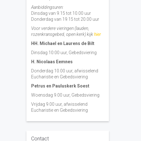
Aanbiddingsuren:
Dinsdag van 9.15 tot 10.00 uur
Donderdag van 19.15 tot 20.00 uur
Voor verdere vieringen (lauden,
rozenkransgebed, open kerk) kijk
hier
HH. Michael en Laurens de Bilt
Dinsdag 10:00 uur, Gebedsviering
H. Nicolaas Eemnes
Donderdag 10.00 uur, afwisselend
Eucharistie en Gebedsviering
Petrus en Pauluskerk Soest
Woensdag 9.00 uur, Gebedsviering
Vrijdag 9.00 uur, afwisselend
Eucharistie en Gebedsviering
Contact