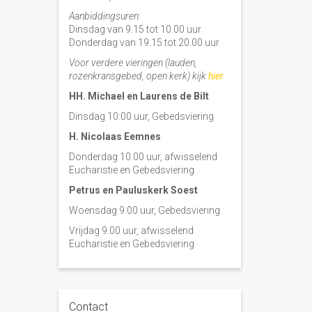
Aanbiddingsuren:
Dinsdag van 9.15 tot 10.00 uur
Donderdag van 19.15 tot 20.00 uur
Voor verdere vieringen (lauden,
rozenkransgebed, open kerk) kijk
hier
HH. Michael en Laurens de Bilt
Dinsdag 10:00 uur, Gebedsviering
H. Nicolaas Eemnes
Donderdag 10.00 uur, afwisselend
Eucharistie en Gebedsviering
Petrus en Pauluskerk Soest
Woensdag 9.00 uur, Gebedsviering
Vrijdag 9.00 uur, afwisselend
Eucharistie en Gebedsviering
Contact