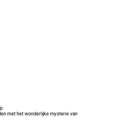
p.
inden met het wonderlijke mysterie van