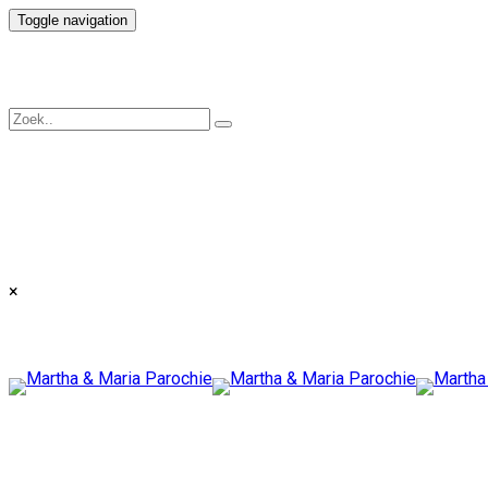
Toggle navigation
×