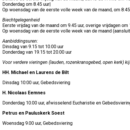
Donderdag om 8.45 uur|
Op woensdag van de eerste volle week van de maand, om 8:45 
Biechtgelegenheid
Eerste vrijdag van de maand om 9.45 uur, overige vrijdagen om 
Op woensdag van de eerste volle week van de maand (aansluit
Aanbiddingsuren:
Dinsdag van 9.15 tot 10.00 uur
Donderdag van 19.15 tot 20.00 uur
Voor verdere vieringen (lauden, rozenkransgebed, open kerk) ki
HH. Michael en Laurens de Bilt
Dinsdag 10:00 uur, Gebedsviering
H. Nicolaas Eemnes
Donderdag 10.00 uur, afwisselend Eucharistie en Gebedsvierin
Petrus en Pauluskerk Soest
Woensdag 9.00 uur, Gebedsviering