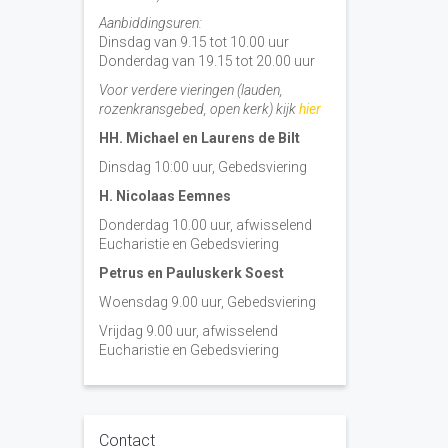
Aanbiddingsuren:
Dinsdag van 9.15 tot 10.00 uur
Donderdag van 19.15 tot 20.00 uur
Voor verdere vieringen (lauden,
rozenkransgebed, open kerk) kijk
hier
HH. Michael en Laurens de Bilt
Dinsdag 10:00 uur, Gebedsviering
H. Nicolaas Eemnes
Donderdag 10.00 uur, afwisselend
Eucharistie en Gebedsviering
Petrus en Pauluskerk Soest
Woensdag 9.00 uur, Gebedsviering
Vrijdag 9.00 uur, afwisselend
Eucharistie en Gebedsviering
Contact