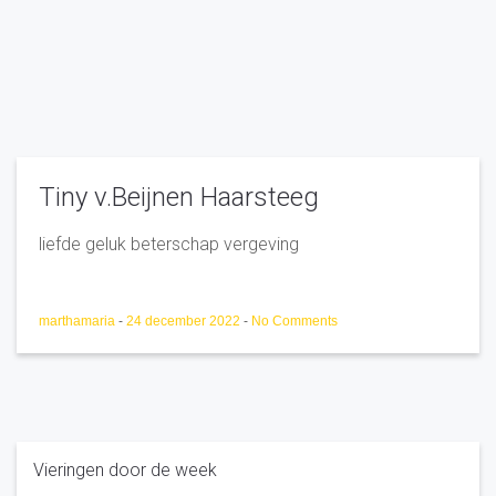
Tiny v.Beijnen Haarsteeg
liefde geluk beterschap vergeving
marthamaria
-
24 december 2022
-
No Comments
Vieringen door de week