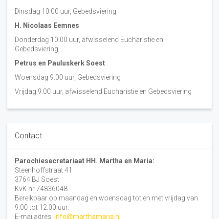
Dinsdag 10:00 uur, Gebedsviering
H. Nicolaas Eemnes
Donderdag 10.00 uur, afwisselend Eucharistie en
Gebedsviering
Petrus en Pauluskerk Soest
Woensdag 9.00 uur, Gebedsviering
Vrijdag 9.00 uur, afwisselend Eucharistie en Gebedsviering
Contact
Parochiesecretariaat HH. Martha en Maria:
Steenhoffstraat 41
3764 BJ Soest
KvK nr 74836048
Bereikbaar op maandag en woensdag tot en met vrijdag van
9.00 tot 12.00 uur.
E-mailadres:
info@marthamaria.nl