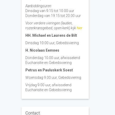
Aanbiddingsuren:
Dinsdag van 9.15 tot 10.00 uur
Donderdag van 19.15 tot 20.00 uur
Voor verdere vieringen (lauden,
rozenkransgebed, open kerk) kijk
hier
HH. Michael en Laurens de Bilt
Dinsdag 10:00 uur, Gebedsviering
H. Nicolaas Eemnes
Donderdag 10.00 uur, afwisselend
Eucharistie en Gebedsviering
Petrus en Pauluskerk Soest
Woensdag 9.00 uur, Gebedsviering
Vrijdag 9.00 uur, afwisselend
Eucharistie en Gebedsviering
Contact