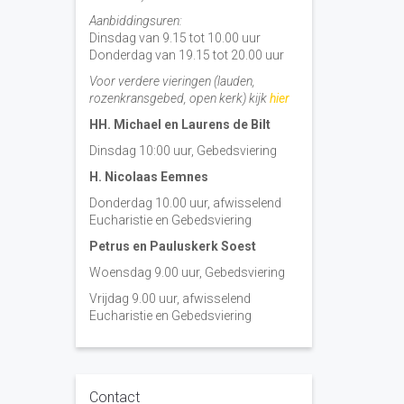
Aanbiddingsuren:
Dinsdag van 9.15 tot 10.00 uur
Donderdag van 19.15 tot 20.00 uur
Voor verdere vieringen (lauden,
rozenkransgebed, open kerk) kijk
hier
HH. Michael en Laurens de Bilt
Dinsdag 10:00 uur, Gebedsviering
H. Nicolaas Eemnes
Donderdag 10.00 uur, afwisselend
Eucharistie en Gebedsviering
Petrus en Pauluskerk Soest
Woensdag 9.00 uur, Gebedsviering
Vrijdag 9.00 uur, afwisselend
Eucharistie en Gebedsviering
Contact