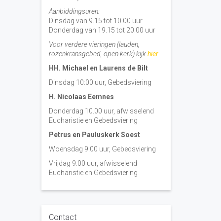
Aanbiddingsuren:
Dinsdag van 9.15 tot 10.00 uur
Donderdag van 19.15 tot 20.00 uur
Voor verdere vieringen (lauden,
rozenkransgebed, open kerk) kijk
hier
HH. Michael en Laurens de Bilt
Dinsdag 10:00 uur, Gebedsviering
H. Nicolaas Eemnes
Donderdag 10.00 uur, afwisselend
Eucharistie en Gebedsviering
Petrus en Pauluskerk Soest
Woensdag 9.00 uur, Gebedsviering
Vrijdag 9.00 uur, afwisselend
Eucharistie en Gebedsviering
Contact