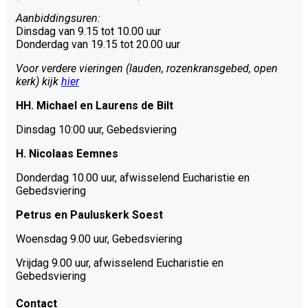
Aanbiddingsuren:
Dinsdag van 9.15 tot 10.00 uur
Donderdag van 19.15 tot 20.00 uur
Voor verdere vieringen (lauden, rozenkransgebed, open
kerk) kijk
hier
HH. Michael en Laurens de Bilt
Dinsdag 10:00 uur, Gebedsviering
H. Nicolaas Eemnes
Donderdag 10.00 uur, afwisselend Eucharistie en
Gebedsviering
Petrus en Pauluskerk Soest
Woensdag 9.00 uur, Gebedsviering
Vrijdag 9.00 uur, afwisselend Eucharistie en
Gebedsviering
Contact