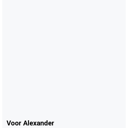
Voor Alexander