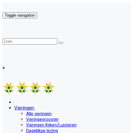
Toggle navigation
×
Vieringen
Alle vieringen
Vieringenrooster
Vieringen Kijken/Luisteren
Dagelijkse lezing