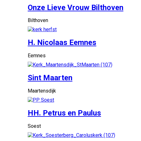
Onze Lieve Vrouw Bilthoven
Bilthoven
H. Nicolaas Eemnes
Eemnes
Sint Maarten
Maartensdijk
HH. Petrus en Paulus
Soest