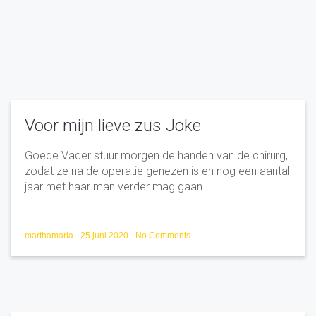
Voor mijn lieve zus Joke
Goede Vader stuur morgen de handen van de chirurg,
zodat ze na de operatie genezen is en nog een aantal
jaar met haar man verder mag gaan.
marthamaria
-
25 juni 2020
-
No Comments