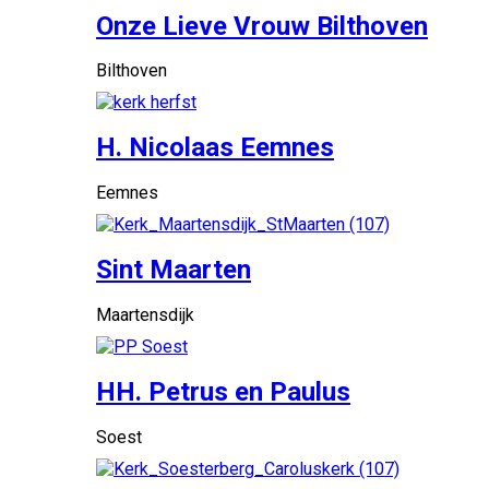
Onze Lieve Vrouw Bilthoven
Bilthoven
H. Nicolaas Eemnes
Eemnes
Sint Maarten
Maartensdijk
HH. Petrus en Paulus
Soest