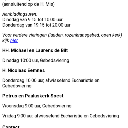
(aansluitend op de H. Mis)
Aanbiddingsuren:
Dinsdag van 9.15 tot 10.00 uur
Donderdag van 19.15 tot 20.00 uur
Voor verdere vieringen (lauden, rozenkransgebed, open kerk)
kijk
hier
HH. Michael en Laurens de Bilt
Dinsdag 10:00 uur, Gebedsviering
H. Nicolaas Eemnes
Donderdag 10.00 uur, afwisselend Eucharistie en
Gebedsviering
Petrus en Pauluskerk Soest
Woensdag 9.00 uur, Gebedsviering
Vrijdag 9.00 uur, afwisselend Eucharistie en Gebedsviering
Contact