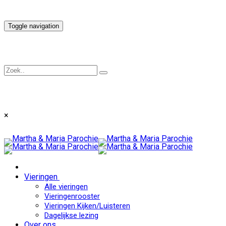
Toggle navigation
×
Vieringen
Alle vieringen
Vieringenrooster
Vieringen Kijken/Luisteren
Dagelijkse lezing
Over ons