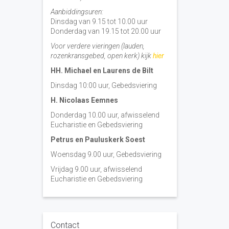
Aanbiddingsuren:
Dinsdag van 9.15 tot 10.00 uur
Donderdag van 19.15 tot 20.00 uur
Voor verdere vieringen (lauden,
rozenkransgebed, open kerk) kijk
hier
HH. Michael en Laurens de Bilt
Dinsdag 10:00 uur, Gebedsviering
H. Nicolaas Eemnes
Donderdag 10.00 uur, afwisselend
Eucharistie en Gebedsviering
Petrus en Pauluskerk Soest
Woensdag 9.00 uur, Gebedsviering
Vrijdag 9.00 uur, afwisselend
Eucharistie en Gebedsviering
Contact