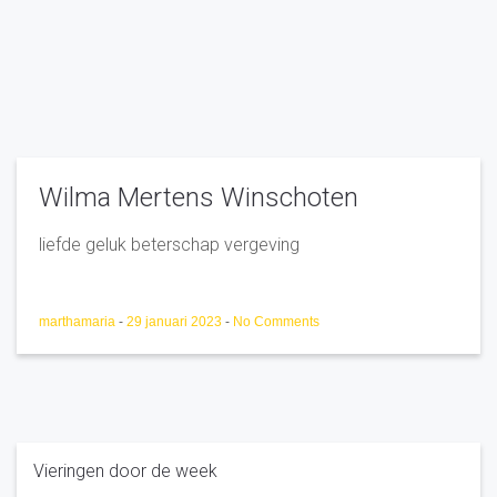
Wilma Mertens Winschoten
liefde geluk beterschap vergeving
marthamaria
-
29 januari 2023
-
No Comments
Vieringen door de week