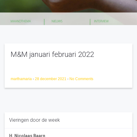
M&M januari februari 2022
marthamaria
-
28 december 2021
-
No Comments
Vieringen door de week
H. Nicolaas Baarn