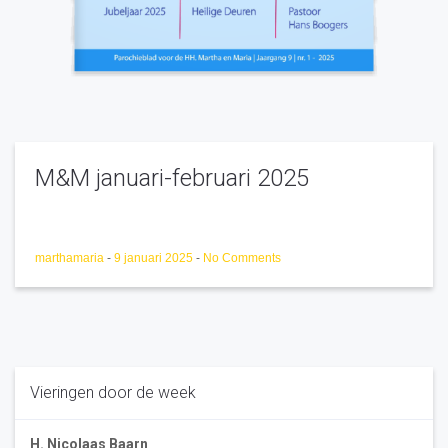
M&M januari-februari 2025
marthamaria
-
9 januari 2025
-
No Comments
Vieringen door de week
H. Nicolaas Baarn