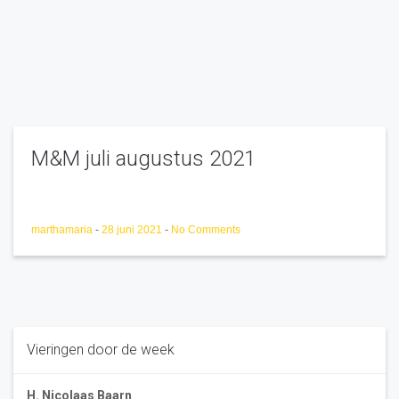
M&M juli augustus 2021
marthamaria
-
28 juni 2021
-
No Comments
Vieringen door de week
H. Nicolaas Baarn