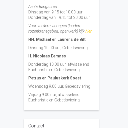
Aanbiddingsuren:
Dinsdag van 9.15 tot 10.00 uur
Donderdag van 19.15 tot 20.00 uur
Voor verdere vieringen (lauden,
rozenkransgebed, open kerk) kijk
hier
HH. Michael en Laurens de Bilt
Dinsdag 10:00 uur, Gebedsviering
H. Nicolaas Eemnes
Donderdag 10.00 uur, afwisselend
Eucharistie en Gebedsviering
Petrus en Pauluskerk Soest
Woensdag 9.00 uur, Gebedsviering
Vrijdag 9.00 uur, afwisselend
Eucharistie en Gebedsviering
Contact