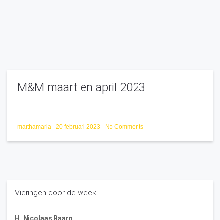
M&M maart en april 2023
marthamaria
-
20 februari 2023
-
No Comments
Vieringen door de week
H. Nicolaas Baarn